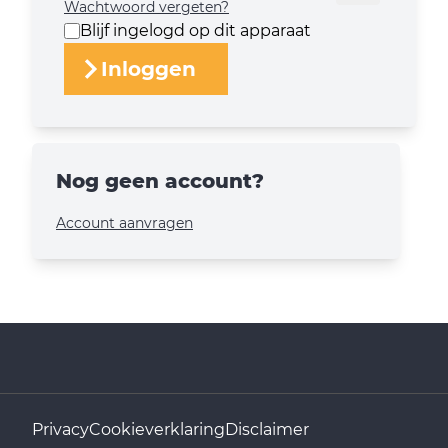
Wachtwoord vergeten?
Blijf ingelogd op dit apparaat
Inloggen
Nog geen account?
Account aanvragen
Privacy
Cookieverklaring
Disclaimer