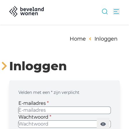
Home
Inloggen
Inloggen
Velden met een * zijn verplicht
E-mailadres
*
Wachtwoord
*