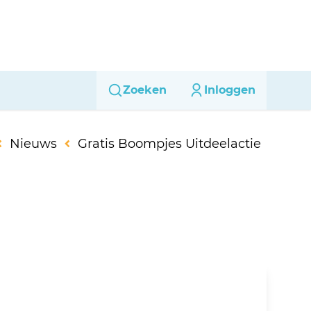
Zoeken
Inloggen
Nieuws
Gratis Boompjes Uitdeelactie