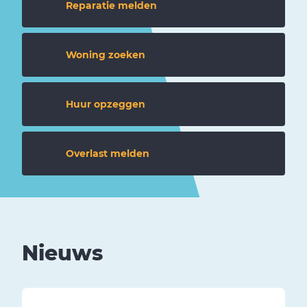
Reparatie melden
Woning zoeken
Huur opzeggen
Overlast melden
Nieuws