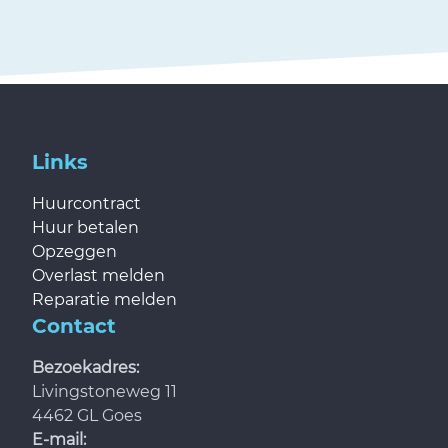
Links
Huurcontract
Huur betalen
Opzeggen
Overlast melden
Reparatie melden
Contact
Bezoekadres:
Livingstoneweg 11
4462 GL Goes
E-mail: