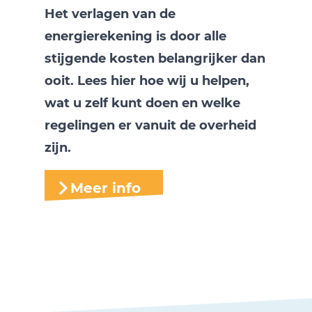
Het verlagen van de
energierekening is door alle
stijgende kosten belangrijker dan
ooit. Lees hier hoe wij u helpen,
wat u zelf kunt doen en welke
regelingen er vanuit de overheid
zijn.
Meer info