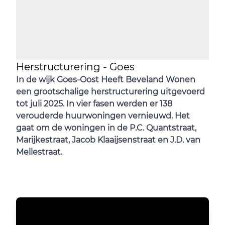
Herstructurering - Goes
In de wijk Goes-Oost Heeft Beveland Wonen
een grootschalige herstructurering uitgevoerd
tot juli 2025. In vier fasen werden er 138
verouderde huurwoningen vernieuwd. Het
gaat om de woningen in de P.C. Quantstraat,
Marijkestraat, Jacob Klaaijsenstraat en J.D. van
Mellestraat.