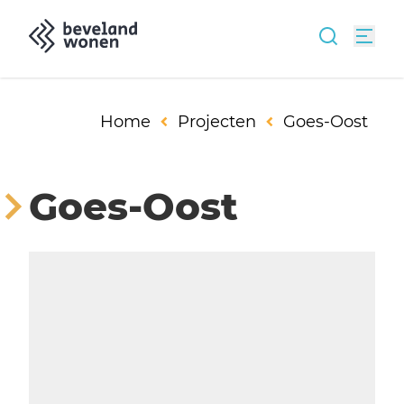
Home
Projecten
Goes-Oost
Goes-Oost